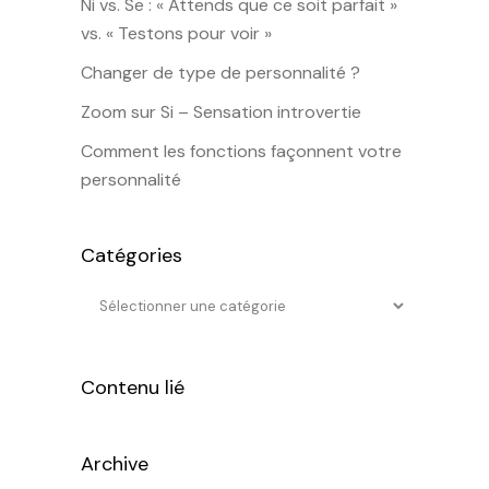
Ni vs. Se : « Attends que ce soit parfait »
vs. « Testons pour voir »
Changer de type de personnalité ?
Zoom sur Si – Sensation introvertie
Comment les fonctions façonnent votre
personnalité
Catégories
Contenu lié
Archive