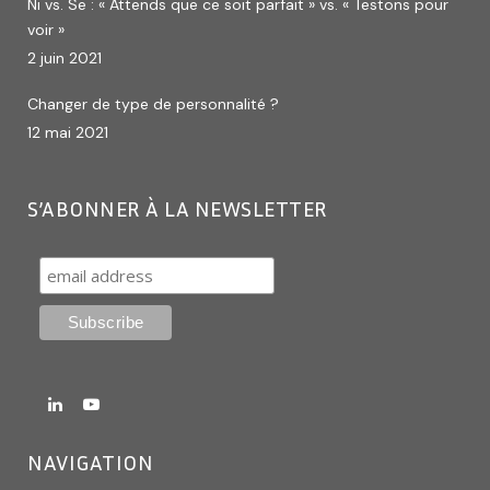
Ni vs. Se : « Attends que ce soit parfait » vs. « Testons pour
voir »
2 juin 2021
Changer de type de personnalité ?
12 mai 2021
S’ABONNER À LA NEWSLETTER
NAVIGATION