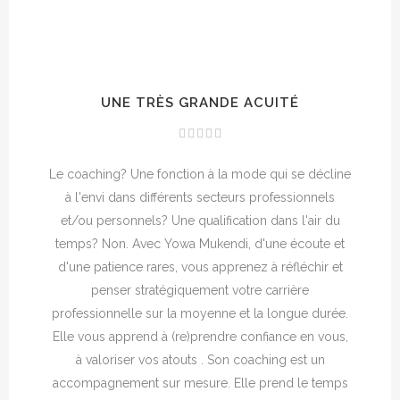
UNE TRÈS GRANDE ACUITÉ
Le coaching? Une fonction à la mode qui se décline
à l'envi dans différents secteurs professionnels
et/ou personnels? Une qualification dans l'air du
temps? Non. Avec Yowa Mukendi, d'une écoute et
d'une patience rares, vous apprenez à réfléchir et
penser stratégiquement votre carrière
professionnelle sur la moyenne et la longue durée.
Elle vous apprend à (re)prendre confiance en vous,
à valoriser vos atouts . Son coaching est un
accompagnement sur mesure. Elle prend le temps