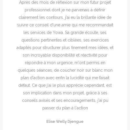
Après des mois de réflexion sur mon futur projet
professionnel dont je ne parvenais à définir
clairement les contours, j'ai eu la brillante idée de
suivre ce conseil d'une amie qui me recommandait
les services de Yowa. Sa grande écoute, ses
questions pertinentes et ciblées, ses exercices
adaptés pour structurer plus finement mes idées, et
son incroyable disponibilité et réactivité pour
répondre à mon urgence, m'ont permis en
quelques séances, de coucher noir sur blanc mon
plan d'action avec enfin la lucidité qui me faisait
défaut. Ce que j'ai le plus apprécie cependant, est
son implication dans mon projet, grâce à ses
conseils avisés et ses encouragements, j'ai pu
passer du plan à l'action
Elise Welly Djengue