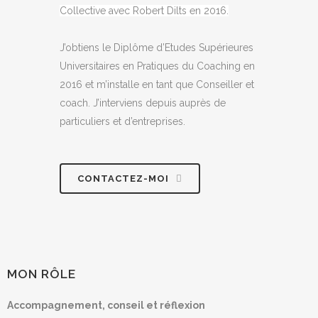
Collective avec Robert Dilts en 2016.
J’obtiens le Diplôme d’Etudes Supérieures
Universitaires en Pratiques du Coaching en
2016 et m’installe en tant que Conseiller et
coach. J’interviens depuis auprès de
particuliers et d’entreprises.
CONTACTEZ-MOI
MON RÔLE
Accompagnement, conseil et réflexion