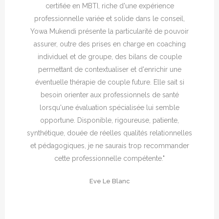
certifiée en MBTI, riche d'une expérience
professionnelle variée et solide dans le conseil,
Yowa Mukendi présente la particularité de pouvoir
assurer, outre des prises en charge en coaching
individuel et de groupe, des bilans de couple
permettant de contextualiser et d'enrichir une
éventuelle thérapie de couple future. Elle sait si
besoin orienter aux professionnels de santé
lorsqu'une évaluation spécialisée lui semble
opportune. Disponible, rigoureuse, patiente,
synthétique, douée de réelles qualités relationnelles
et pédagogiques, je ne saurais trop recommander
cette professionnelle compétente."
Eve Le Blanc