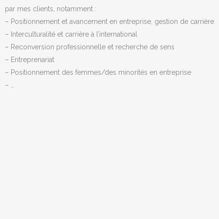
par mes clients, notamment :
– Positionnement et avancement en entreprise, gestion de carrière
– Interculturalité et carrière à l’international
– Reconversion professionnelle et recherche de sens
– Entreprenariat
– Positionnement des femmes/des minorités en entreprise
– …