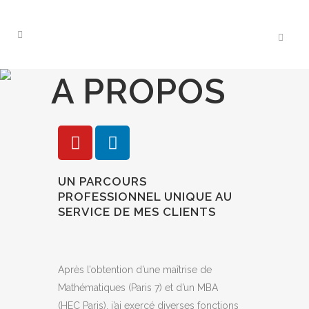
A PROPOS
UN PARCOURS
PROFESSIONNEL UNIQUE AU
SERVICE DE MES CLIENTS
Après l’obtention d’une maîtrise de
Mathématiques (Paris 7) et d’un MBA
(HEC Paris), j’ai exercé diverses fonctions