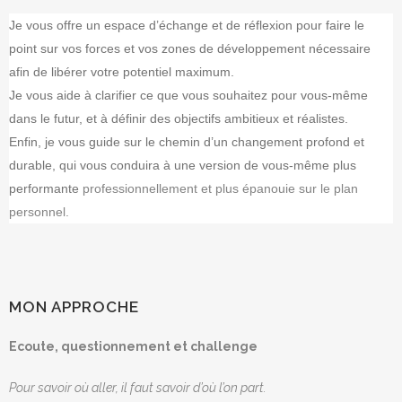
Je vous offre un espace d’échange et de réflexion pour faire le
point sur vos forces et vos zones de développement nécessaire
afin de libérer votre potentiel maximum.
Je vous aide à clarifier ce que vous souhaitez pour vous-même
dans le futur, et à définir des objectifs ambitieux et réalistes.
Enfin, je vous guide sur le chemin d’un changement profond et
durable, qui vous conduira à une version de vous-même plus
performante
professionnellement
et plus épanouie sur le plan
personnel.
MON APPROCHE
Ecoute, questionnement et challenge
Pour savoir où aller, il faut savoir d’où l’on part.