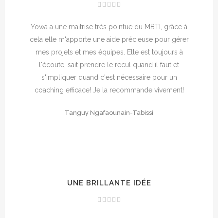
Yowa a une maitrise très pointue du MBTI, grâce à
cela elle m'apporte une aide précieuse pour gérer
mes projets et mes équipes. Elle est toujours à
l'écoute, sait prendre le recul quand il faut et
s'impliquer quand c'est nécessaire pour un
coaching efficace! Je la recommande vivement!
Tanguy Ngafaounain-Tabissi
UNE BRILLANTE IDÉE