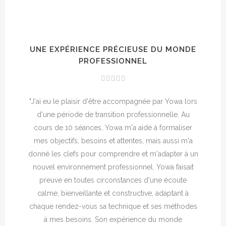
UNE EXPÉRIENCE PRÉCIEUSE DU MONDE
PROFESSIONNEL
"J'ai eu le plaisir d'être accompagnée par Yowa lors
d'une période de transition professionnelle. Au
cours de 10 séances, Yowa m'a aidé à formaliser
mes objectifs, besoins et attentes, mais aussi m'a
donné les clefs pour comprendre et m'adapter à un
nouvel environnement professionnel. Yowa faisait
preuve en toutes circonstances d'une écoute
calme, bienveillante et constructive, adaptant à
chaque rendez-vous sa technique et ses méthodes
à mes besoins. Son expérience du monde