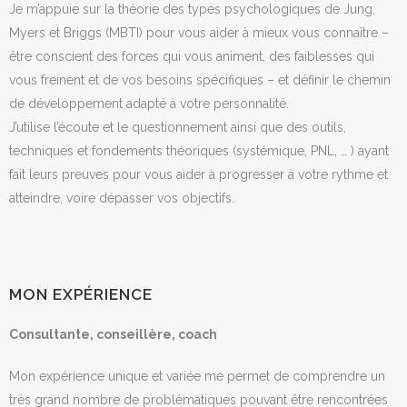
Je m’appuie sur la théorie des types psychologiques de Jung,
Myers et Briggs (MBTI) pour vous aider à mieux vous connaître –
être conscient des forces qui vous animent, des faiblesses qui
vous freinent et de vos besoins spécifiques – et définir le chemin
de développement adapté à votre personnalité.
J’utilise l’écoute et le questionnement ainsi que des outils,
techniques et fondements théoriques (systémique, PNL, … ) ayant
fait leurs preuves pour vous aider à progresser à votre rythme et
atteindre, voire dépasser vos objectifs.
MON EXPÉRIENCE
Consultante, conseillère, coach
Mon expérience unique et variée me permet de comprendre un
très grand nombre de problématiques pouvant être rencontrées