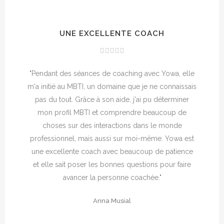
UNE EXCELLENTE COACH
"Pendant des séances de coaching avec Yowa, elle
m'a initié au MBTI, un domaine que je ne connaissais
pas du tout. Grâce à son aide, j'ai pu déterminer
mon profil MBTI et comprendre beaucoup de
choses sur des interactions dans le monde
professionnel, mais aussi sur moi-même. Yowa est
une excellente coach avec beaucoup de patience
et elle sait poser les bonnes questions pour faire
avancer la personne coachée."
Anna Musial