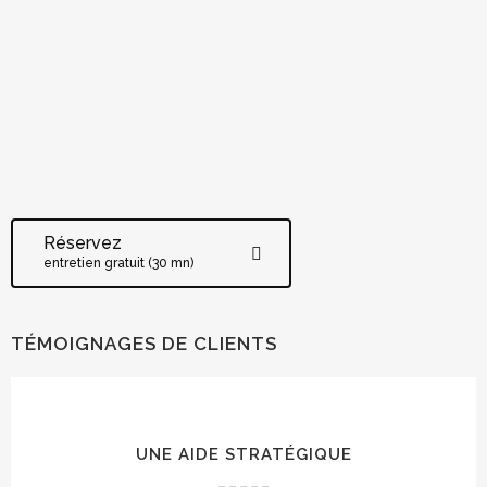
Réservez
entretien gratuit (30 mn)
TÉMOIGNAGES DE CLIENTS
UNE AIDE STRATÉGIQUE