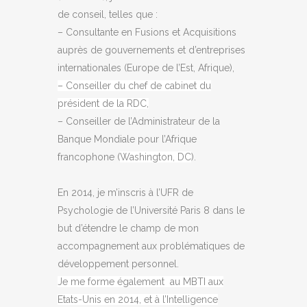
de conseil, telles que :
– Consultante en Fusions et Acquisitions
auprès de gouvernements et d’entreprises
internationales (Europe de l’Est, Afrique),
– Conseiller du chef de cabinet du
président de la RDC,
– Conseiller de l’Administrateur de la
Banque Mondiale pour l’Afrique
francophone (
Washington, DC
).
En 2014, je m’inscris à l’UFR de
Psychologie de l’Université Paris 8 dans le
but d’étendre le champ de mon
accompagnement aux problématiques de
développement personnel.
Je me forme
également
au MBTI aux
Etats-Unis en 2014, et à l’Intelligence