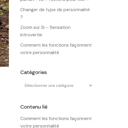
Changer de type de personnalité
?
Zoom sur Si – Sensation
introvertie
Comment les fonctions façonnent
votre personnalité
Catégories
Contenu lié
Comment les fonctions façonnent
votre personnalité