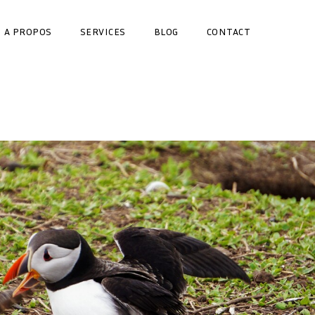
A PROPOS
SERVICES
BLOG
CONTACT