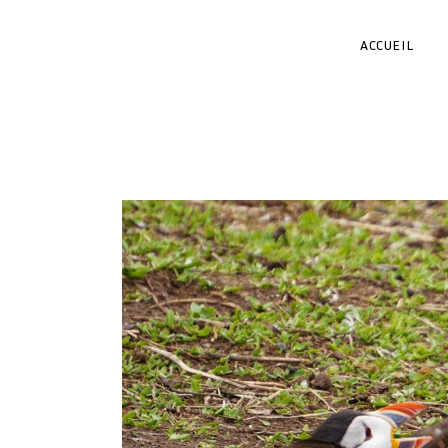
ACCUEIL