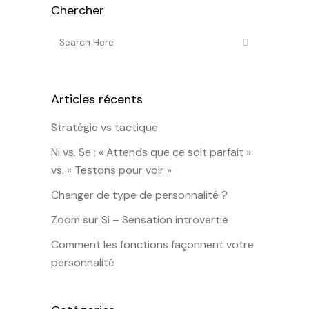
Chercher
Articles récents
Stratégie vs tactique
Ni vs. Se : « Attends que ce soit parfait »
vs. « Testons pour voir »
Changer de type de personnalité ?
Zoom sur Si – Sensation introvertie
Comment les fonctions façonnent votre
personnalité