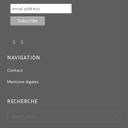
NAVIGATION
Contact
Mentions légales
RECHERCHE