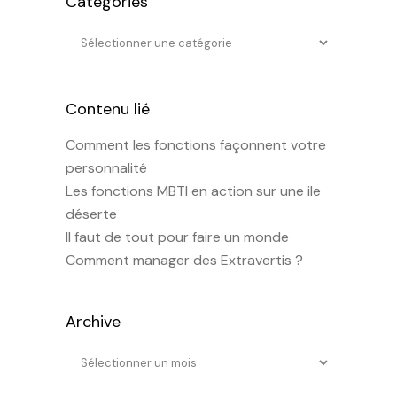
Catégories
Contenu lié
Comment les fonctions façonnent votre
personnalité
Les fonctions MBTI en action sur une ile
déserte
Il faut de tout pour faire un monde
Comment manager des Extravertis ?
Archive