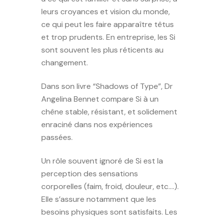
leurs croyances et vision du monde,
ce qui peut les faire apparaître têtus
et trop prudents. En entreprise, les Si
sont souvent les plus réticents au
changement.
Dans son livre “Shadows of Type”, Dr
Angelina Bennet compare Si à un
chêne stable, résistant, et solidement
enraciné dans nos expériences
passées.
Un rôle souvent ignoré de Si est la
perception des sensations
corporelles (faim, froid, douleur, etc….).
Elle s’assure notamment que les
besoins physiques sont satisfaits. Les