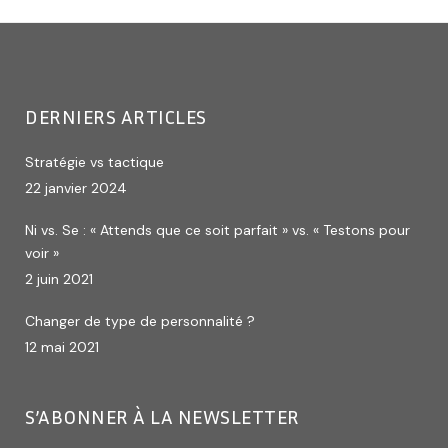
DERNIERS ARTICLES
Stratégie vs tactique
22 janvier 2024
Ni vs. Se : « Attends que ce soit parfait » vs. « Testons pour
voir »
2 juin 2021
Changer de type de personnalité ?
12 mai 2021
S’ABONNER À LA NEWSLETTER