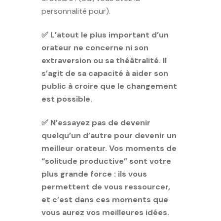
personnalité pour).
✅ L’atout le plus important d’un
orateur ne concerne ni son
extraversion ou sa théâtralité. Il
s’agit de sa capacité à aider son
public à croire que le changement
est possible.
✅ N’essayez pas de devenir
quelqu’un d’autre pour devenir un
meilleur orateur. Vos moments de
“solitude productive” sont votre
plus grande force : ils vous
permettent de vous ressourcer,
et c’est dans ces moments que
vous aurez vos meilleures idées.