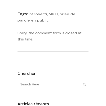
Tags:
introverti
,
MBTI
,
prise de
parole en public
Sorry, the comment form is closed at
this time.
Chercher
Articles récents