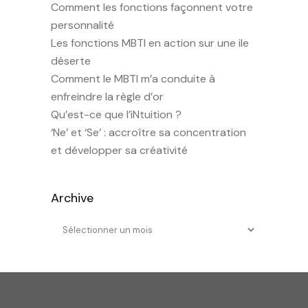
Comment les fonctions façonnent votre
personnalité
Les fonctions MBTI en action sur une ile
déserte
Comment le MBTI m’a conduite à
enfreindre la règle d’or
Qu’est-ce que l’iNtuition ?
‘Ne’ et ‘Se’ : accroître sa concentration
et développer sa créativité
Archive