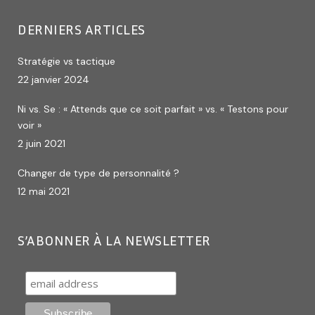
DERNIERS ARTICLES
Stratégie vs tactique
22 janvier 2024
Ni vs. Se : « Attends que ce soit parfait » vs. « Testons pour
voir »
2 juin 2021
Changer de type de personnalité ?
12 mai 2021
S’ABONNER À LA NEWSLETTER