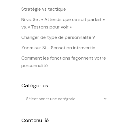
Stratégie vs tactique
Ni vs. Se : « Attends que ce soit parfait »
vs. « Testons pour voir »
Changer de type de personnalité ?
Zoom sur Si – Sensation introvertie
Comment les fonctions façonnent votre
personnalité
Catégories
Contenu lié