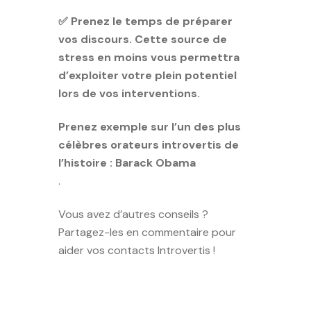
✅ Prenez le temps de préparer
vos discours. Cette source de
stress en moins vous permettra
d’exploiter votre plein potentiel
lors de vos interventions.
Prenez exemple sur l’un des plus
célèbres orateurs introvertis de
l’histoire : Barack Obama
.
Vous avez d’autres conseils ?
Partagez-les en commentaire pour
aider vos contacts Introvertis !